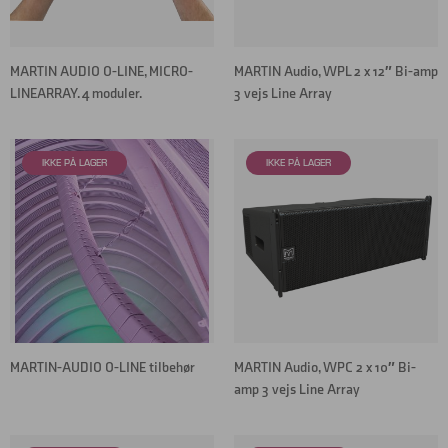
MARTIN AUDIO O-LINE, MICRO-
MARTIN Audio, WPL 2 x 12″ Bi-amp
LINEARRAY. 4 moduler.
3 vejs Line Array
MARTIN-AUDIO O-LINE tilbehør
MARTIN Audio, WPC 2 x 10″ Bi-
amp 3 vejs Line Array