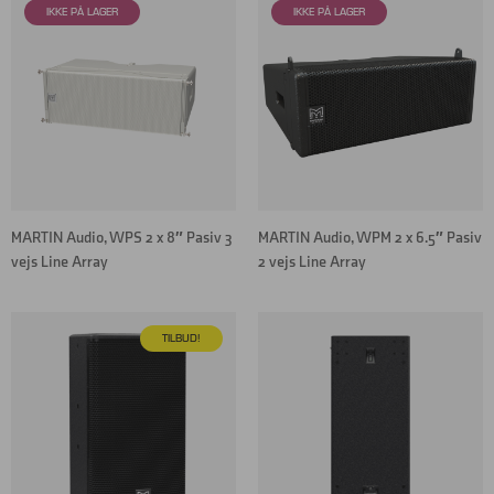
MARTIN Audio, WPS 2 x 8″ Pasiv 3
MARTIN Audio, WPM 2 x 6.5″ Pasiv
vejs Line Array
2 vejs Line Array
TILBUD!