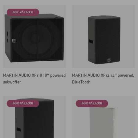
MARTIN AUDIO XP118 18″ powered
MARTIN AUDIO XP12, 12″ powered,
subwoffer
BlueTooth