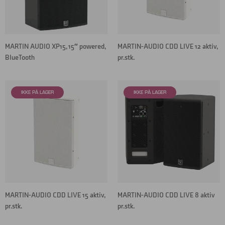
MARTIN AUDIO XP15, 15″ powered,
MARTIN-AUDIO CDD LIVE 12 aktiv,
BlueTooth
pr.stk.
MARTIN-AUDIO CDD LIVE 15 aktiv,
MARTIN-AUDIO CDD LIVE 8 aktiv
pr.stk.
pr.stk.