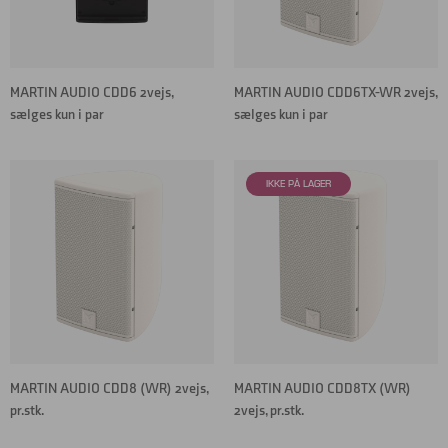
MARTIN AUDIO CDD6 2vejs,
MARTIN AUDIO CDD6TX-WR 2vejs,
sælges kun i par
sælges kun i par
MARTIN AUDIO CDD8 (WR) 2vejs,
MARTIN AUDIO CDD8TX (WR)
pr.stk.
2vejs, pr.stk.