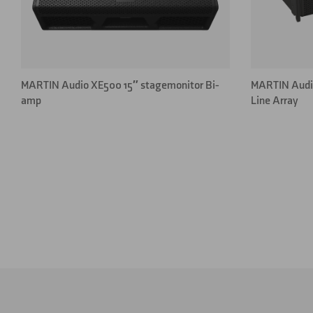
MARTIN Audio XE500 15″ stagemonitor Bi-
MARTIN Audio
amp
Line Array