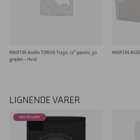
MARTIN Audio TORUS T1230, 12″ passiv, 30
MARTIN AUDIO
grader – Hvid
LIGNENDE VARER