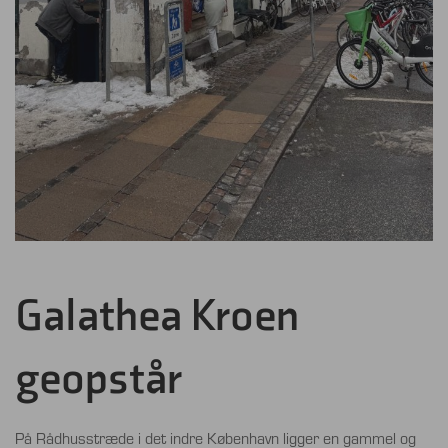
Galathea Kroen
geopstår
På Rådhusstræde i det indre København ligger en gammel og