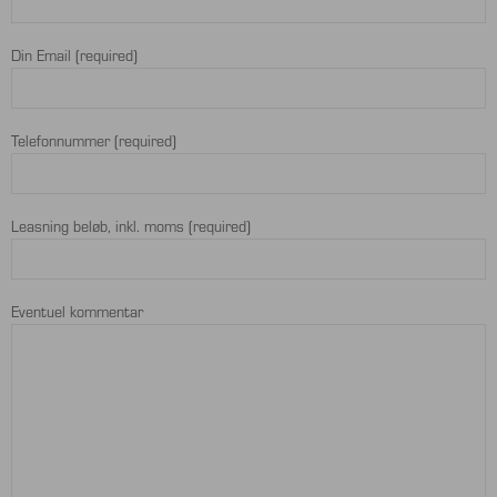
Din Email (required)
Telefonnummer (required)
Leasning beløb, inkl. moms (required)
Eventuel kommentar