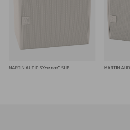
MARTIN AUDIO SX112 1×12″ SUB
MARTIN AUDIO