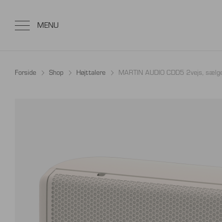
Forside
Shop
Højttalere
MARTIN AUDIO CDD5 2vejs, sælges