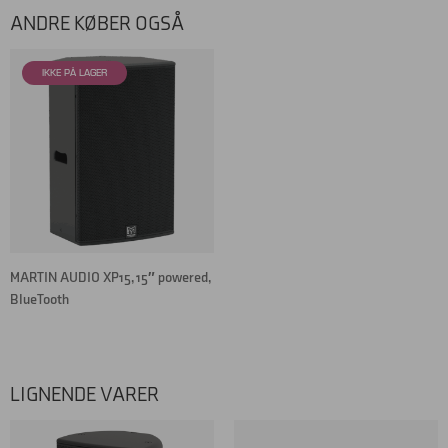
ANDRE KØBER OGSÅ
MARTIN AUDIO XP15, 15″ powered,
BlueTooth
LIGNENDE VARER