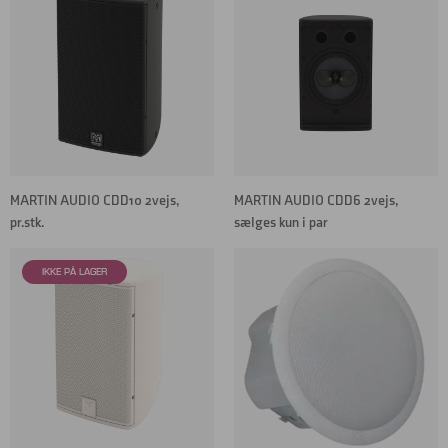
MARTIN AUDIO CDD10 2vejs,
MARTIN AUDIO CDD6 2vejs,
pr.stk.
sælges kun i par