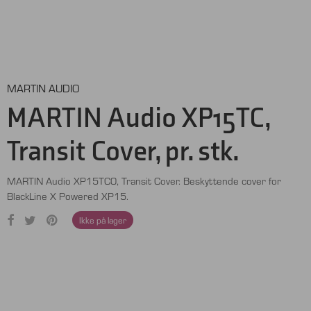
MARTIN AUDIO
MARTIN Audio XP15TC,
Transit Cover, pr. stk.
MARTIN Audio XP15TC0, Transit Cover. Beskyttende cover for
BlackLine X Powered XP15.
Ikke på lager