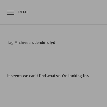
Tag Archives:
udendørs lyd
It seems we can’t find what you’re looking for.