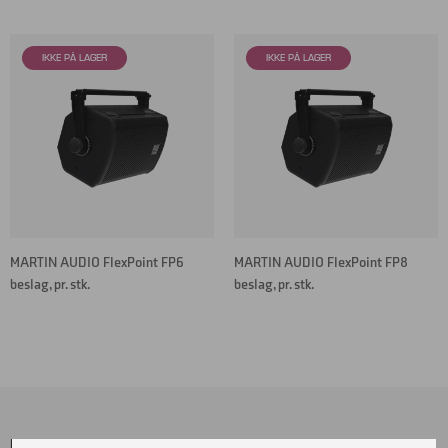
MARTIN AUDIO FlexPoint FP6
MARTIN AUDIO FlexPoint FP8
beslag, pr. stk.
beslag, pr. stk.
Menu
Sociale Medier