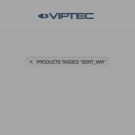
PRODUCTS TAGGED
“SORT_WR”