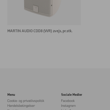
MARTIN AUDIO CDD8 (WR) 2vejs, pr.stk.
Menu
Sociale Medier
Cookie- og privatlivspolitik
Facebook
Handelsbetingelser
Instagram