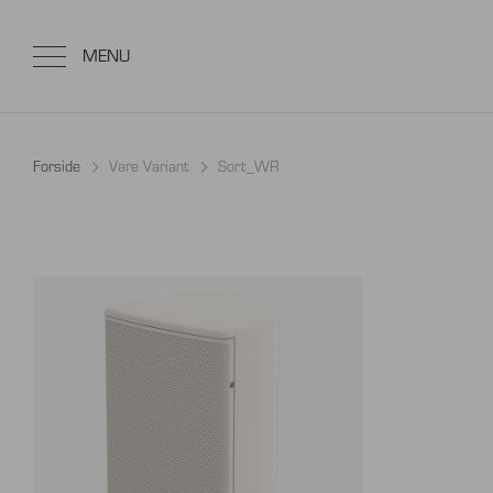
Forside
Vare Variant
Sort_WR