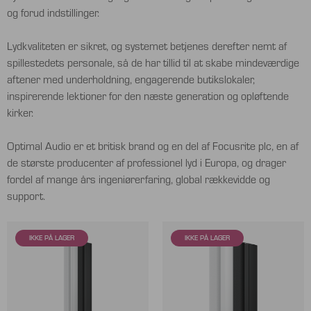
og forud indstillinger.
Lydkvaliteten er sikret, og systemet betjenes derefter nemt af
spillestedets personale, så de har tillid til at skabe mindeværdige
aftener med underholdning, engagerende butikslokaler,
inspirerende lektioner for den næste generation og opløftende
kirker.
Optimal Audio er et britisk brand og en del af Focusrite plc, en af ​​
de største producenter af professionel lyd i Europa, og drager
fordel af mange års ingeniørerfaring, global rækkevidde og
support.