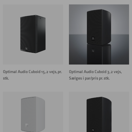
Optimal Audio Cuboid 15, 2 vejs, pr.
Optimal Audio Cuboid 3, 2 vejs,
stk.
Sælges i par/pris pr. stk.