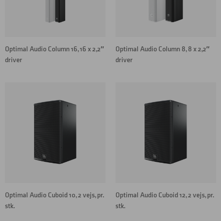
Optimal Audio Column 16, 16 x 2,2″
Optimal Audio Column 8, 8 x 2,2″
driver
driver
Optimal Audio Cuboid 10, 2 vejs, pr.
Optimal Audio Cuboid 12, 2 vejs, pr.
stk.
stk.