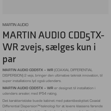
MARTIN AUDIO
MARTIN AUDIO CDD5TX-
WR 2vejs, sælges kun i
par
MARTIN AUDIO CDD5TX – WR
(COAXIAL DIFFERENTIAL
DISPERSION) 2 vejs, bringer den ultimative teknisk innovation, til
super installations lyd også udendørs.
MARTIN AUDIO CDD5TX – WR
er designet til installation i
udendørs arealer, med IP54 rating.
Det karakteristiske buede kabinet med patentbeskyttet Coaxial
Differential Dispersion™-teknologi for at levere klassens førende