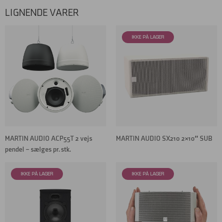
LIGNENDE VARER
MARTIN AUDIO ACP55T 2 vejs
MARTIN AUDIO SX210 2×10″ SUB
pendel – sælges pr. stk.