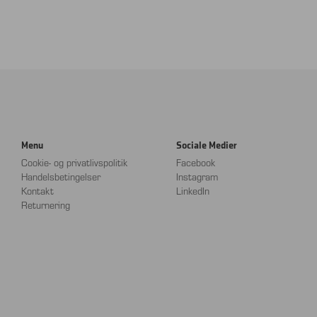
Menu
Sociale Medier
Cookie- og privatlivspolitik
Facebook
Handelsbetingelser
Instagram
Kontakt
LinkedIn
Returnering