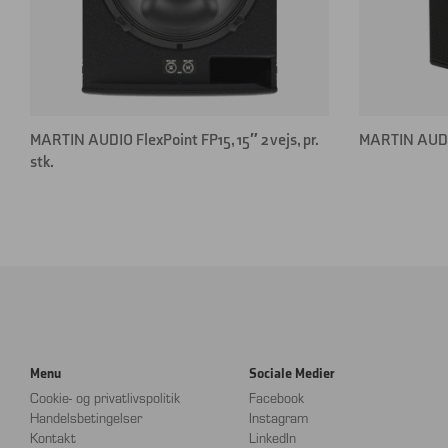
MARTIN AUDIO FlexPoint FP15, 15″ 2 vejs, pr.
MARTIN AUDIO
stk.
Menu
Sociale Medier
Cookie- og privatlivspolitik
Facebook
Handelsbetingelser
Instagram
Kontakt
LinkedIn