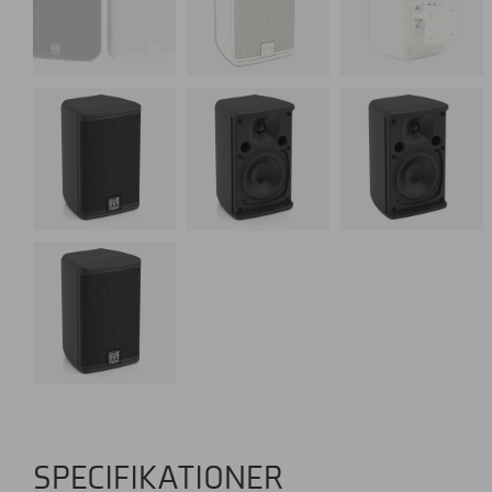
SPECIFIKATIONER