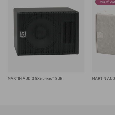
MARTIN AUDIO SX110 1×10″ SUB
MARTIN AUDIO