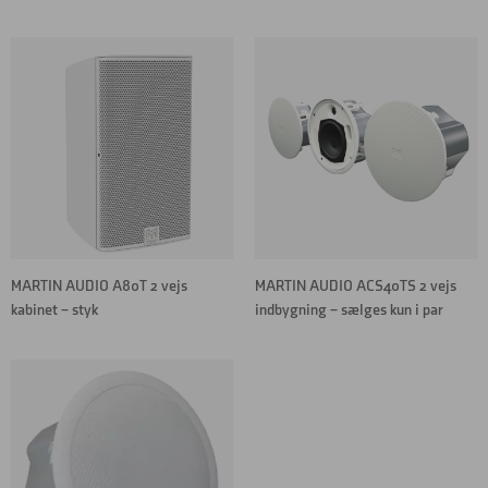
MARTIN AUDIO A80T 2 vejs
MARTIN AUDIO ACS40TS 2 vejs
kabinet – styk
indbygning – sælges kun i par