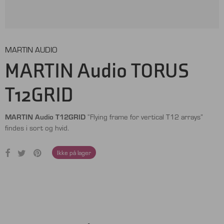
MARTIN AUDIO
MARTIN Audio TORUS
T12GRID
MARTIN Audio T12GRID
“Flying frame for vertical T12 arrays”
findes i sort og hvid.
Ikke på lager