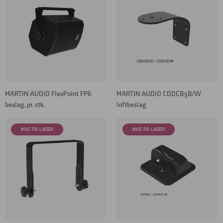
MARTIN AUDIO FlexPoint FP6
MARTIN AUDIO CDDCB5B/W
beslag, pr. stk.
loftbeslag