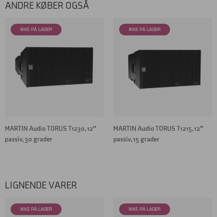
ANDRE KØBER OGSÅ
MARTIN Audio TORUS T1230, 12″
MARTIN Audio TORUS T1215, 12″
passiv, 30 grader
passiv, 15 grader
LIGNENDE VARER