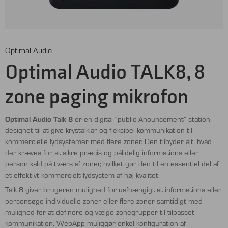
Optimal Audio
Optimal Audio TALK8, 8
zone paging mikrofon
Optimal Audio Talk 8
er en digital “public Anouncement” station,
designet til at give krystalklar og fleksibel kommunikation til
kommercielle lydsystemer med flere zoner. Den tilbyder alt, hvad
der kræves for at sikre præcis og pålidelig informations eller
person kald på tværs af zoner, hvilket gør den til en essentiel del af
et effektivt kommercielt lydsystem af høj kvalitet.
Talk 8 giver brugeren mulighed for uafhængigt at informations eller
personsøge individuelle zoner eller flere zoner samtidigt med
mulighed for at definere og vælge zonegrupper til tilpasset
kommunikation. WebApp muliggør enkel konfiguration af