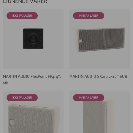
LIGNENDE VARER
MARTIN AUDIO FlexPoint FP4, 4″,
MARTIN AUDIO SX210 2×10″ SUB
stk.