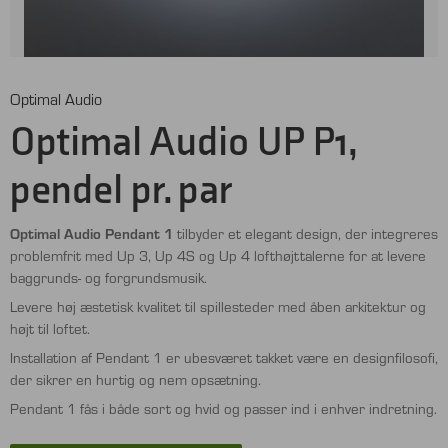
Optimal Audio
Optimal Audio UP P1,
pendel pr. par
Optimal Audio Pendant 1
tilbyder et elegant design, der integreres
problemfrit med Up 3, Up 4S og Up 4 lofthøjttalerne for at levere
baggrunds- og forgrundsmusik.
Levere høj æstetisk kvalitet til spillesteder med åben arkitektur og
højt til loftet.
Installation af Pendant 1 er ubesværet takket være en designfilosofi,
der sikrer en hurtig og nem opsætning.
Pendant 1 fås i både sort og hvid og passer ind i enhver indretning.