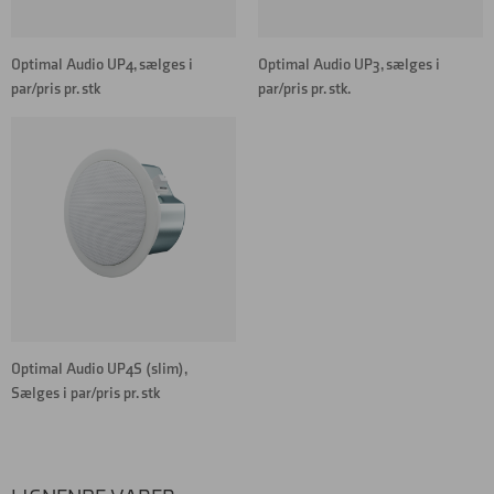
Optimal Audio UP4, sælges i
Optimal Audio UP3, sælges i
par/pris pr. stk
par/pris pr. stk.
Optimal Audio UP4S (slim),
Sælges i par/pris pr. stk