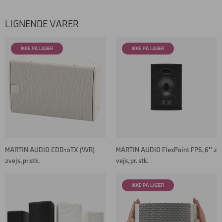
LIGNENDE VARER
MARTIN AUDIO CDD10TX (WR)
MARTIN AUDIO FlexPoint FP6, 6″ 2
2vejs, pr.stk.
vejs, pr. stk.